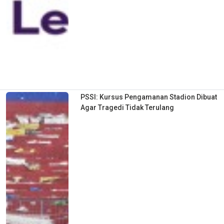
PSSI: Kursus Pengamanan Stadion Dibuat
Agar Tragedi Tidak Terulang