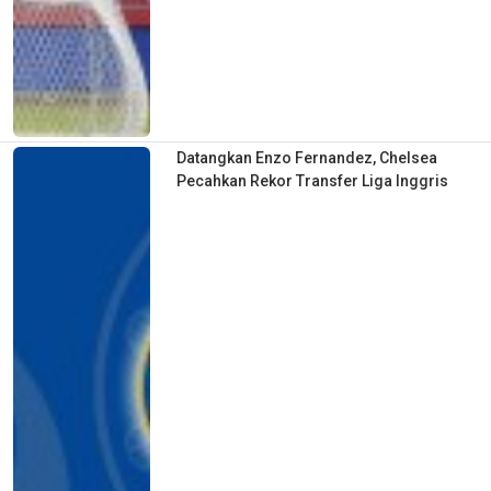
Datangkan Enzo Fernandez, Chelsea
Pecahkan Rekor Transfer Liga Inggris