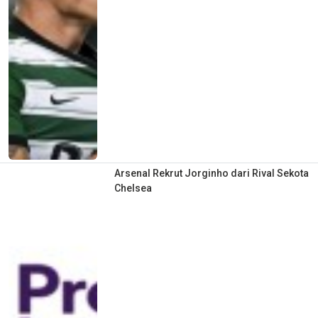
Arsenal Rekrut Jorginho dari Rival Sekota
Chelsea