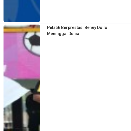
Pelatih Berprestasi Benny Dollo
Meninggal Dunia