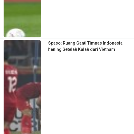
Spaso: Ruang Ganti Timnas Indonesia
hening Setelah Kalah dari Vietnam