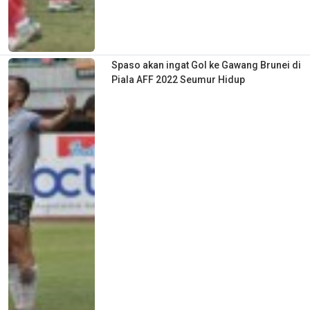
Spaso akan ingat Gol ke Gawang Brunei di
Piala AFF 2022 Seumur Hidup