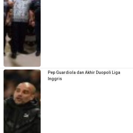
Pep Guardiola dan Akhir Duopoli Liga
Inggris