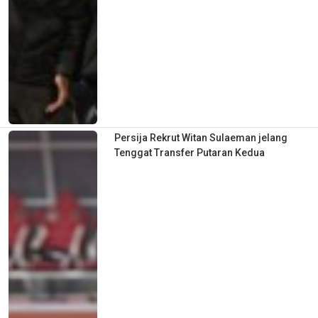
Persija Rekrut Witan Sulaeman jelang
Tenggat Transfer Putaran Kedua