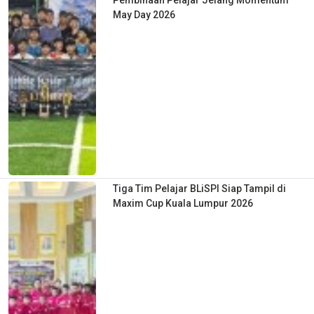
May Day 2026
Tiga Tim Pelajar BLiSPI Siap Tampil di
Maxim Cup Kuala Lumpur 2026