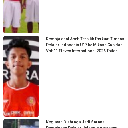
Remaja asal Aceh Terpilih Perkuat Timnas
Pelajar Indonesia U17 ke Mikasa Cup dan
Volt11 Eleven International 2026 Tailan
Kegiatan Olahraga Jadi Sarana
Pembinaan Pelajar Jelang Momentum