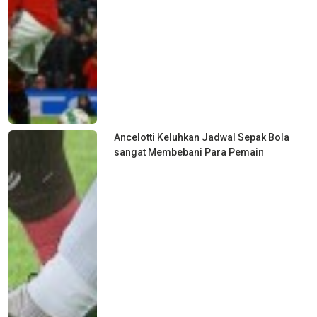
Ancelotti Keluhkan Jadwal Sepak Bola
sangat Membebani Para Pemain