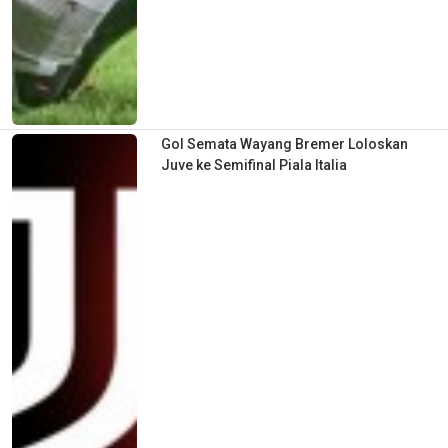
Gol Semata Wayang Bremer Loloskan
Juve ke Semifinal Piala Italia