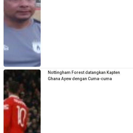
Nottingham Forest datangkan Kapten
Ghana Ayew dengan Cuma-cuma