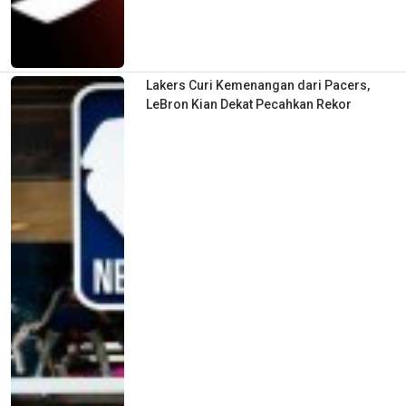
Lakers Curi Kemenangan dari Pacers,
LeBron Kian Dekat Pecahkan Rekor