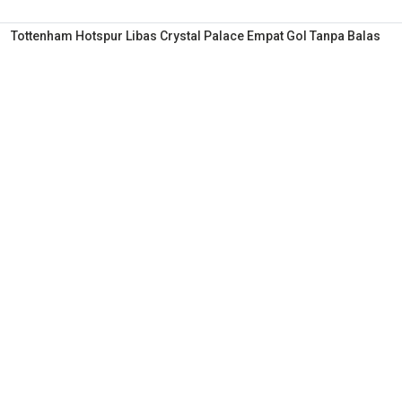
Tottenham Hotspur Libas Crystal Palace Empat Gol Tanpa Balas