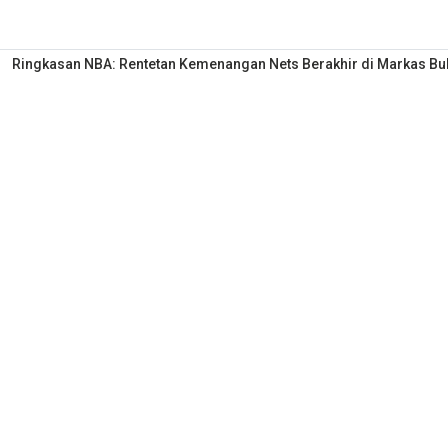
Ringkasan NBA: Rentetan Kemenangan Nets Berakhir di Markas Bul