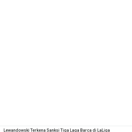
Lewandowski Terkena Sanksi Tiga Laga Barca di LaLiga