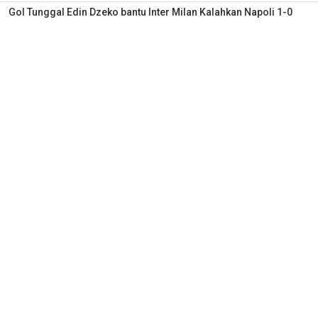
Gol Tunggal Edin Dzeko bantu Inter Milan Kalahkan Napoli 1-0