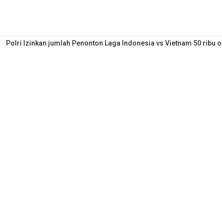
Polri Izinkan jumlah Penonton Laga Indonesia vs Vietnam 50 ribu 