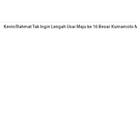
Kevin/Rahmat Tak Ingin Lengah Usai Maju ke 16 Besar Kumamoto 