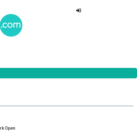
ark Open