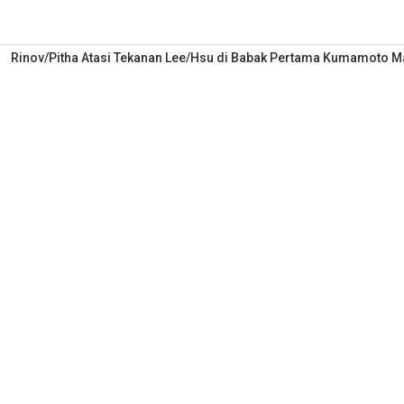
Rinov/Pitha Atasi Tekanan Lee/Hsu di Babak Pertama Kumamoto M