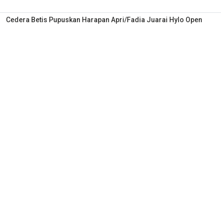
Cedera Betis Pupuskan Harapan Apri/Fadia Juarai Hylo Open