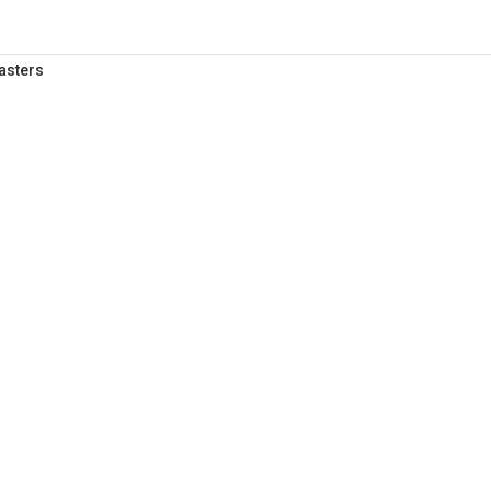
asters