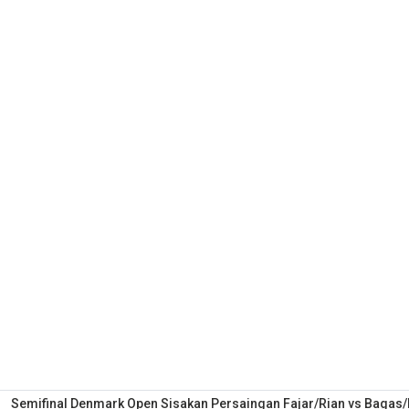
Semifinal Denmark Open Sisakan Persaingan Fajar/Rian vs Bagas/F