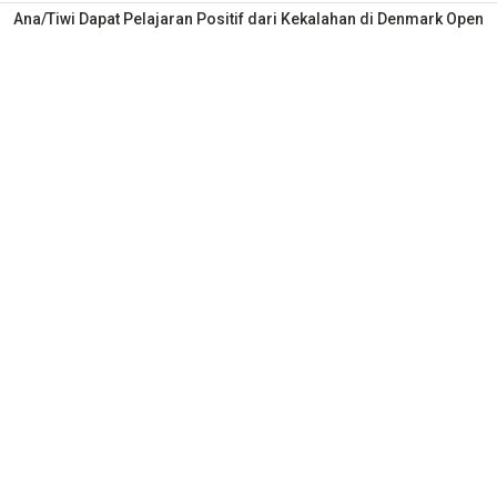
Ana/Tiwi Dapat Pelajaran Positif dari Kekalahan di Denmark Open