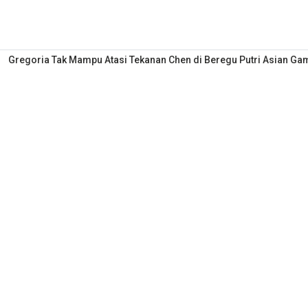
Gregoria Tak Mampu Atasi Tekanan Chen di Beregu Putri Asian Ga