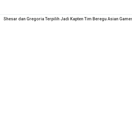
Shesar dan Gregoria Terpilih Jadi Kapten Tim Beregu Asian Game