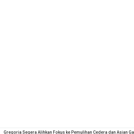
Gregoria Segera Alihkan Fokus ke Pemulihan Cedera dan Asian 