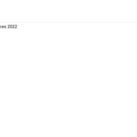
mes 2022