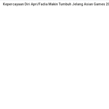
Kepercayaan Diri Apri/Fadia Makin Tumbuh Jelang Asian Games 2