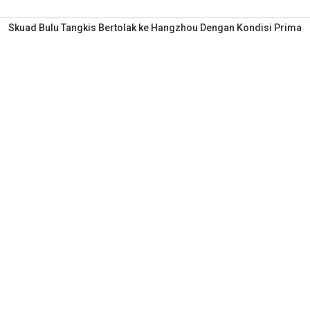
Skuad Bulu Tangkis Bertolak ke Hangzhou Dengan Kondisi Prima