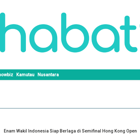
howbiz
Kamutau
Nusantara
Enam Wakil Indonesia Siap Berlaga di Semifinal Hong Kong Open