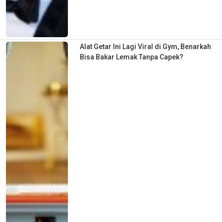
Alat Getar Ini Lagi Viral di Gym, Benarkah
Bisa Bakar Lemak Tanpa Capek?