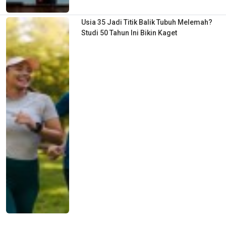
Usia 35 Jadi Titik Balik Tubuh Melemah?
Studi 50 Tahun Ini Bikin Kaget
Liburan Berujung Duka, Penumpang