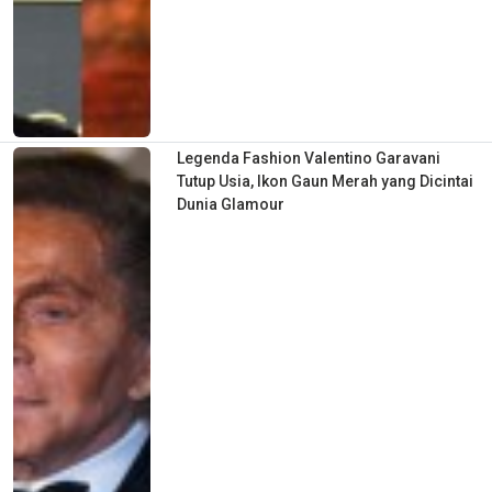
Legenda Fashion Valentino Garavani
Tutup Usia, Ikon Gaun Merah yang Dicintai
Dunia Glamour