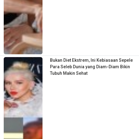
Bukan Diet Ekstrem, Ini Kebiasaan Sepele
Para Seleb Dunia yang Diam-Diam Bikin
Tubuh Makin Sehat