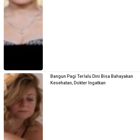
Bangun Pagi Terlalu Dini Bisa Bahayakan
Kesehatan, Dokter Ingatkan