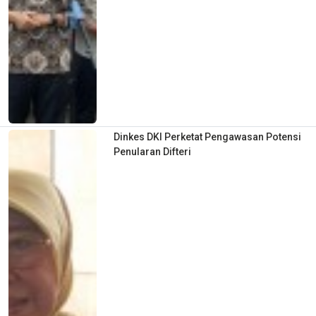
Dinkes DKI Perketat Pengawasan Potensi
Penularan Difteri