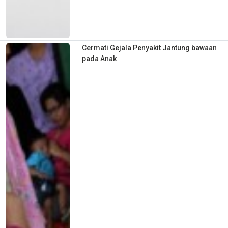
Cermati Gejala Penyakit Jantung bawaan
pada Anak