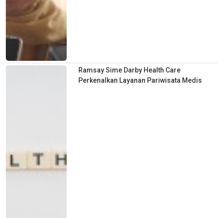
Ramsay Sime Darby Health Care
Perkenalkan Layanan Pariwisata Medis