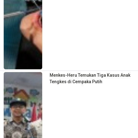
Menkes-Heru Temukan Tiga Kasus Anak
Tengkes di Cempaka Putih