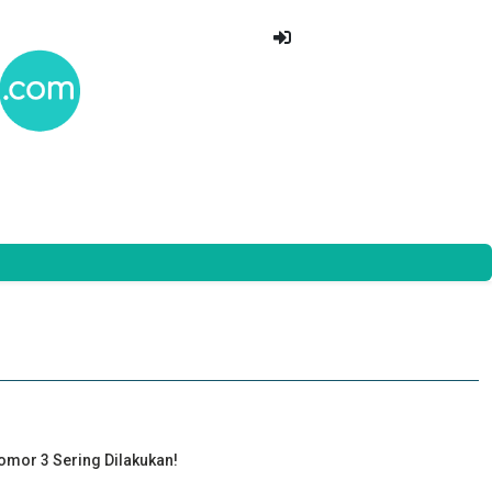
omor 3 Sering Dilakukan!