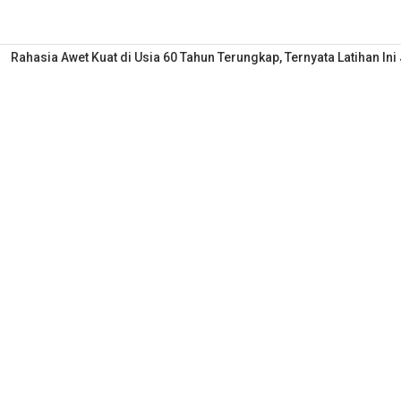
Rahasia Awet Kuat di Usia 60 Tahun Terungkap, Ternyata Latihan In