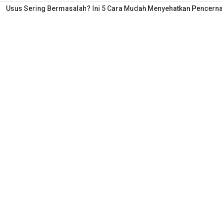
Usus Sering Bermasalah? Ini 5 Cara Mudah Menyehatkan Pencerna