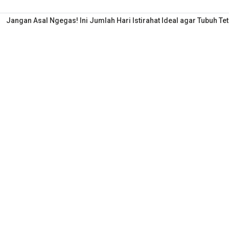
Jangan Asal Ngegas! Ini Jumlah Hari Istirahat Ideal agar Tubuh Tet