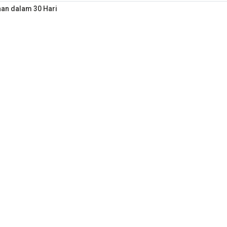
an dalam 30 Hari