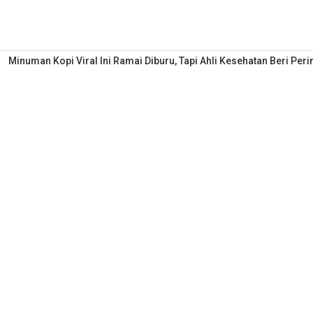
Minuman Kopi Viral Ini Ramai Diburu, Tapi Ahli Kesehatan Beri Per