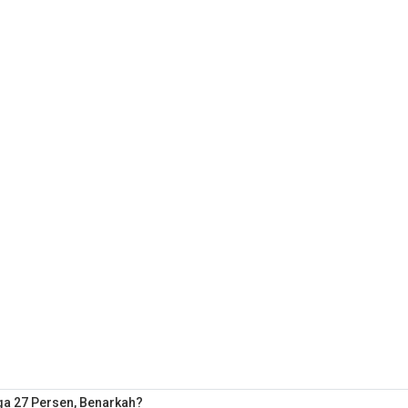
ga 27 Persen, Benarkah?