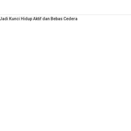
i Jadi Kunci Hidup Aktif dan Bebas Cedera