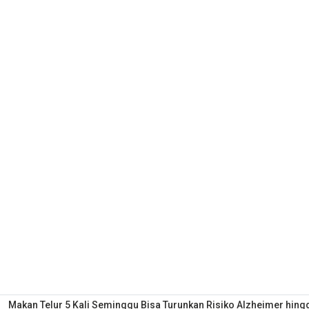
Makan Telur 5 Kali Seminggu Bisa Turunkan Risiko Alzheimer hing