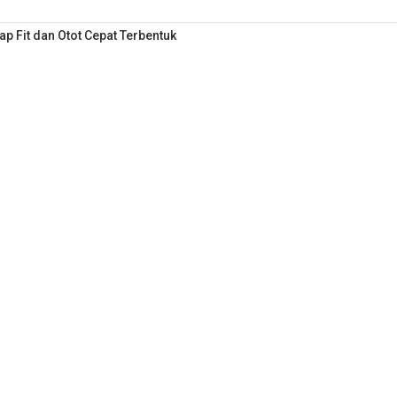
ap Fit dan Otot Cepat Terbentuk