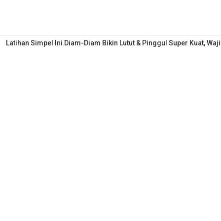
Latihan Simpel Ini Diam-Diam Bikin Lutut & Pinggul Super Kuat, Wa