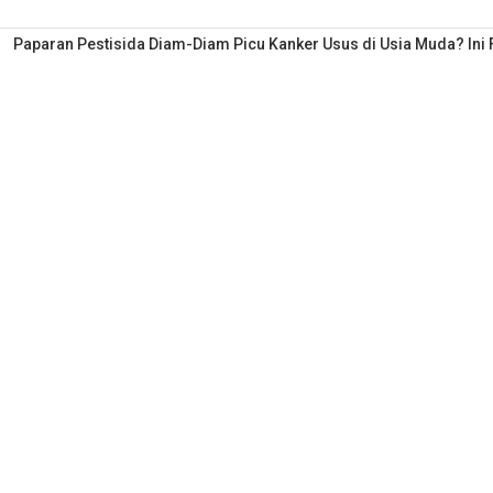
Paparan Pestisida Diam-Diam Picu Kanker Usus di Usia Muda? Ini