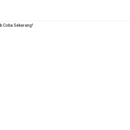
jib Coba Sekarang!