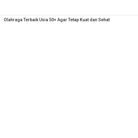
Olahraga Terbaik Usia 50+ Agar Tetap Kuat dan Sehat