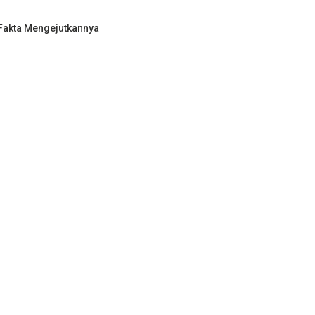
 Fakta Mengejutkannya