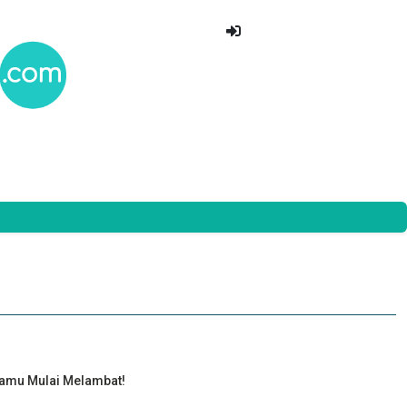
Kamu Mulai Melambat!