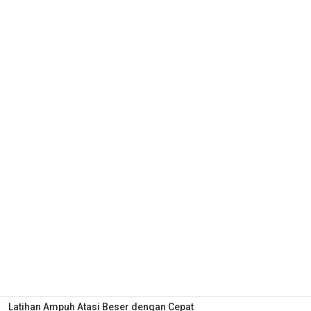
Latihan Ampuh Atasi Beser dengan Cepat