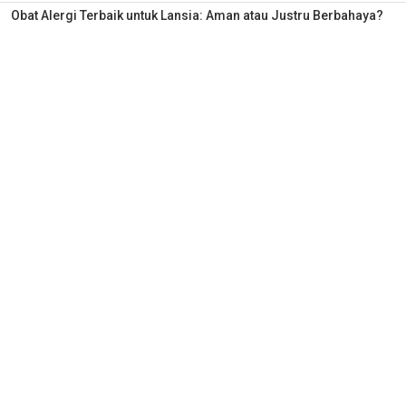
Obat Alergi Terbaik untuk Lansia: Aman atau Justru Berbahaya?