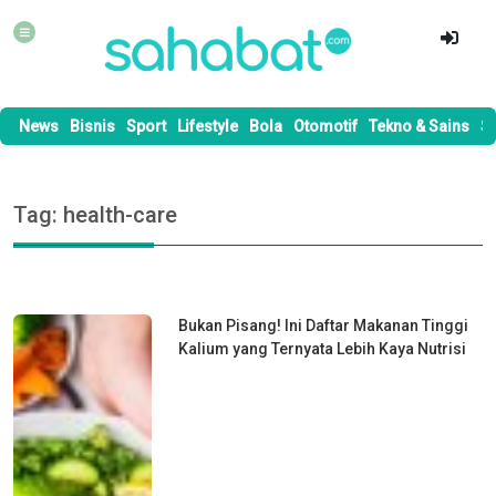
News
Bisnis
Sport
Lifestyle
Bola
Otomotif
Tekno & Sains
S
Tag: health-care
Bukan Pisang! Ini Daftar Makanan Tinggi
Kalium yang Ternyata Lebih Kaya Nutrisi