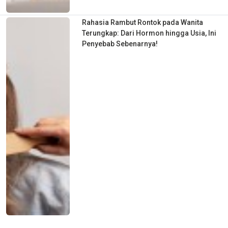
Rahasia Rambut Rontok pada Wanita
Terungkap: Dari Hormon hingga Usia, Ini
Penyebab Sebenarnya!
Bahaya Tersembunyi Camilan Favorit: