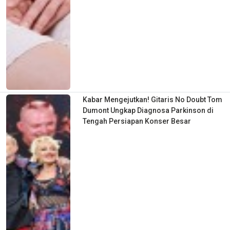
Kabar Mengejutkan! Gitaris No Doubt Tom
Dumont Ungkap Diagnosa Parkinson di
Tengah Persiapan Konser Besar