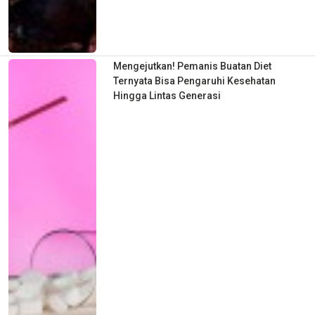
Mengejutkan! Pemanis Buatan Diet
Ternyata Bisa Pengaruhi Kesehatan
Hingga Lintas Generasi