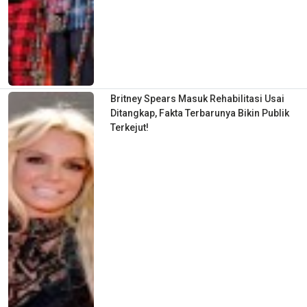
Britney Spears Masuk Rehabilitasi Usai
Ditangkap, Fakta Terbarunya Bikin Publik
Terkejut!