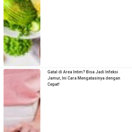
Gatal di Area Intim? Bisa Jadi Infeksi
Jamur, Ini Cara Mengatasinya dengan
Cepat!