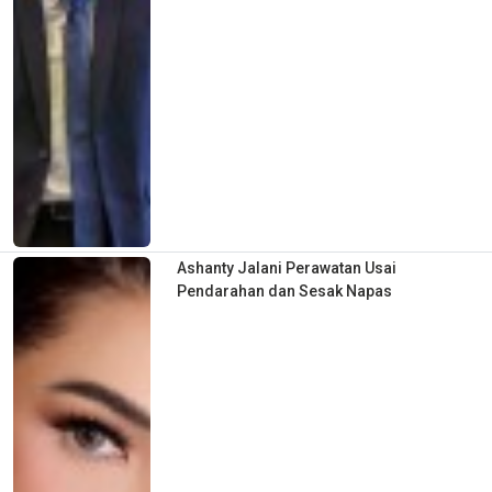
Ashanty Jalani Perawatan Usai
Pendarahan dan Sesak Napas