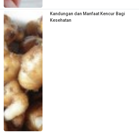
Kandungan dan Manfaat Kencur Bagi
Kesehatan
Gamaleya Center Kembangkan Vaksin