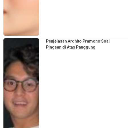
Penjelasan Ardhito Pramono Soal
Pingsan di Atas Panggung