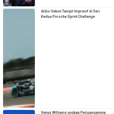
Aldio Oekon Tampil Impresif di Seri
Kedua Porsche Sprint Challenge
Venus Williams ungkap Perjuangannya