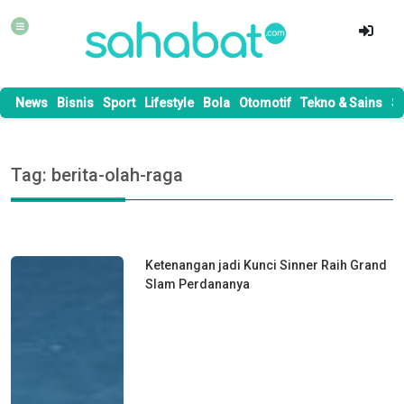
News
Bisnis
Sport
Lifestyle
Bola
Otomotif
Tekno & Sains
S
Tag: berita-olah-raga
Ketenangan jadi Kunci Sinner Raih Grand
Slam Perdananya