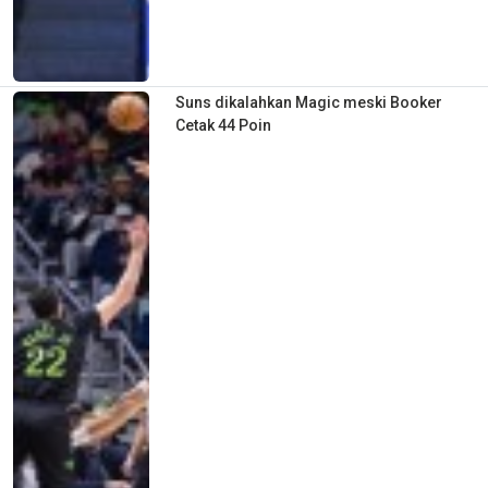
Suns dikalahkan Magic meski Booker
Cetak 44 Poin