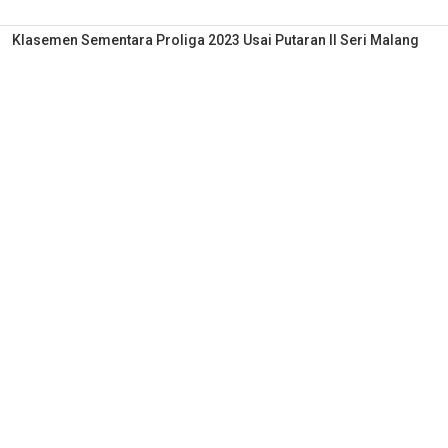
Klasemen Sementara Proliga 2023 Usai Putaran II Seri Malang