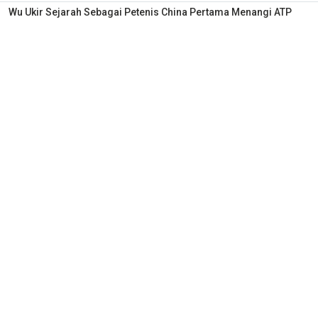
Wu Ukir Sejarah Sebagai Petenis China Pertama Menangi ATP