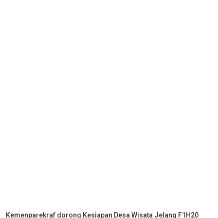
Kemenparekraf dorong Kesiapan Desa Wisata Jelang F1H20