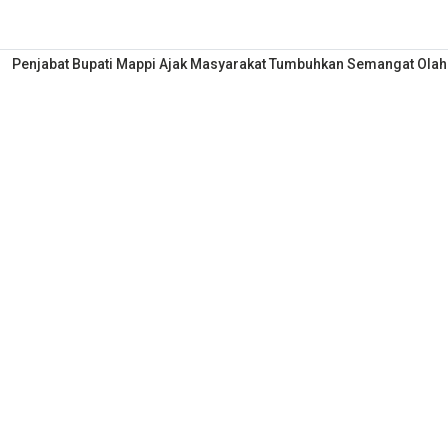
Penjabat Bupati Mappi Ajak Masyarakat Tumbuhkan Semangat Ola