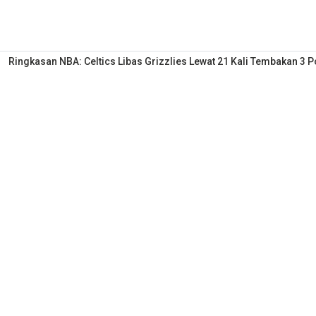
Ringkasan NBA: Celtics Libas Grizzlies Lewat 21 Kali Tembakan 3 P