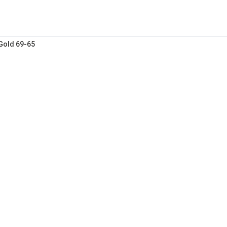
Gold 69-65