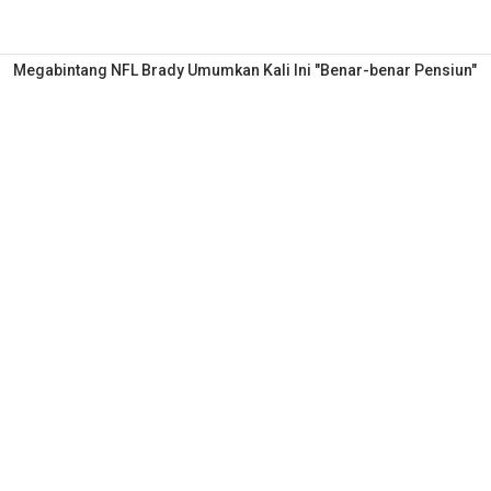
Megabintang NFL Brady Umumkan Kali Ini "Benar-benar Pensiun"