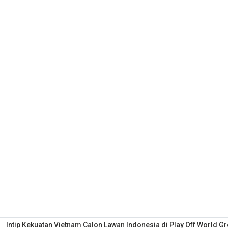
Intip Kekuatan Vietnam Calon Lawan Indonesia di Play Off World Gr