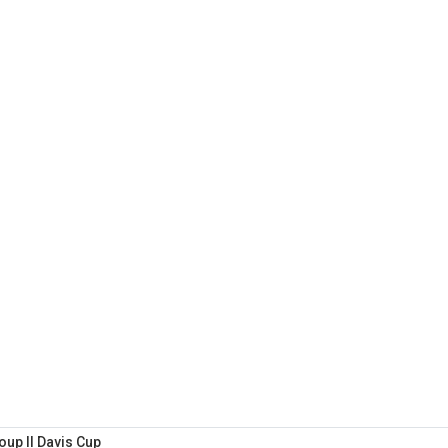
oup Il Davis Cup