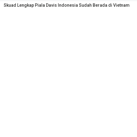
Skuad Lengkap Piala Davis Indonesia Sudah Berada di Vietnam