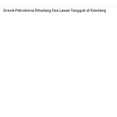
Gresik Petrokimia Dihadang Dua Lawan Tangguh di Kandang