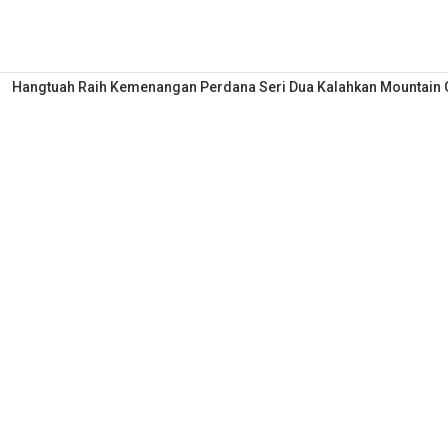
Hangtuah Raih Kemenangan Perdana Seri Dua Kalahkan Mountain 